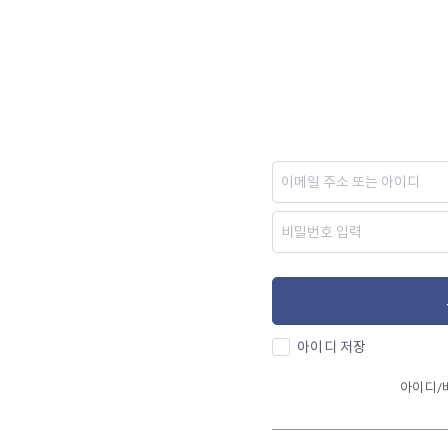
아이디 저장
아이디/