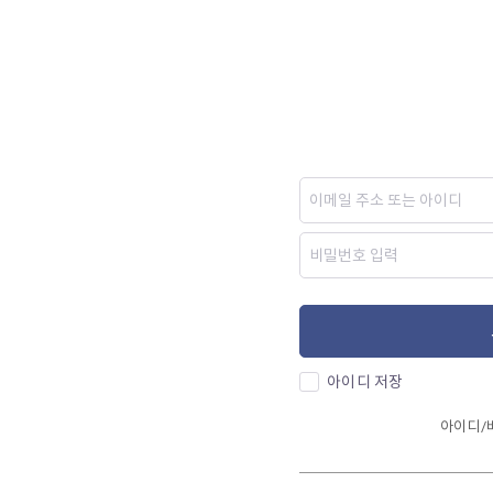
아이디 저장
아이디/