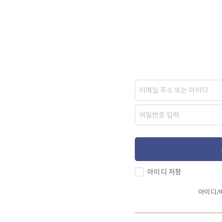
아이디 저장
아이디/