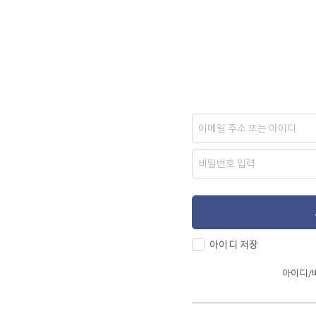
아이디 저장
아이디/