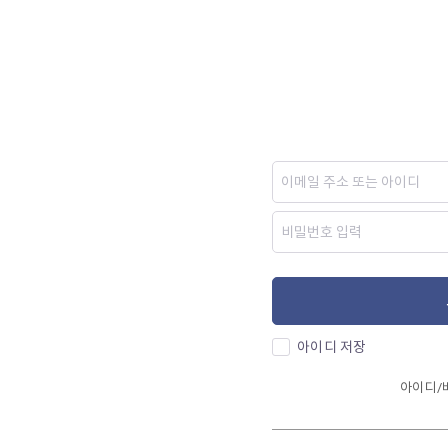
아이디 저장
아이디/