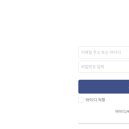
아이디 저장
아이디/