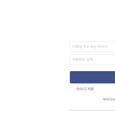
아이디 저장
아이디/