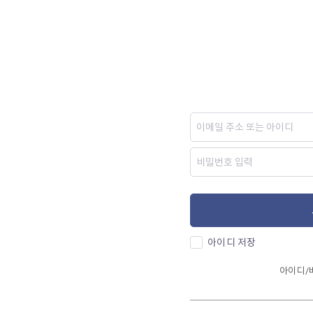
아이디 저장
아이디/