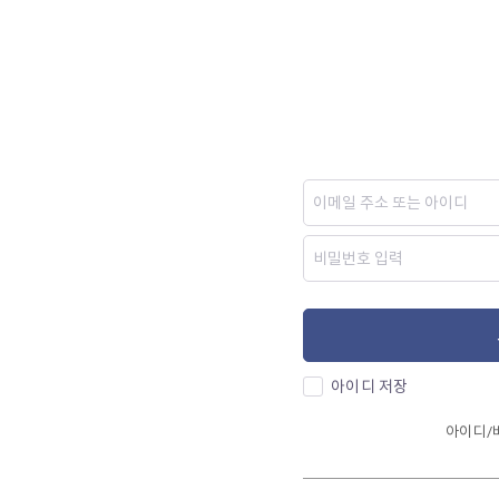
아이디 저장
아이디/