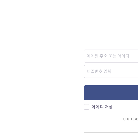
아이디 저장
아이디/