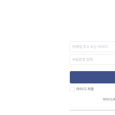
아이디 저장
아이디/