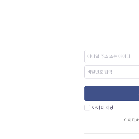
아이디 저장
아이디/