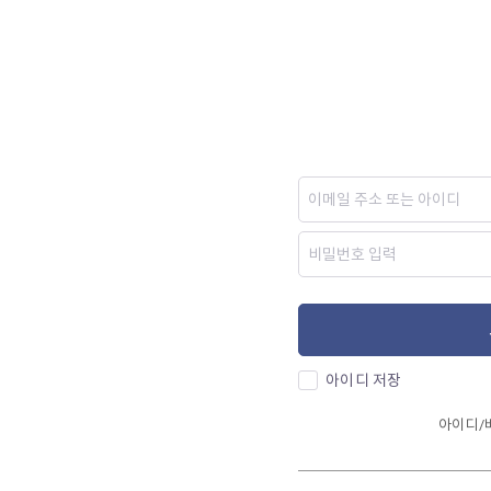
아이디 저장
아이디/