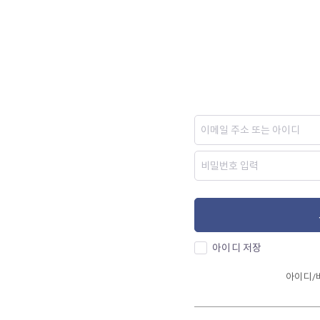
아이디 저장
아이디/