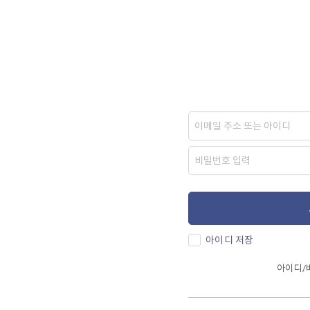
아이디 저장
아이디/