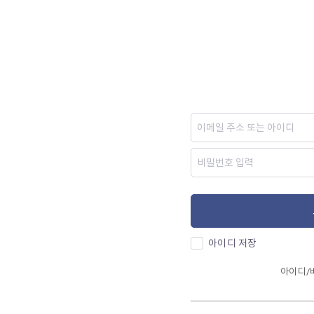
아이디 저장
아이디/