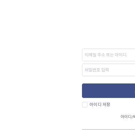
아이디 저장
아이디/