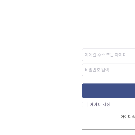
아이디 저장
아이디/