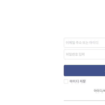
아이디 저장
아이디/