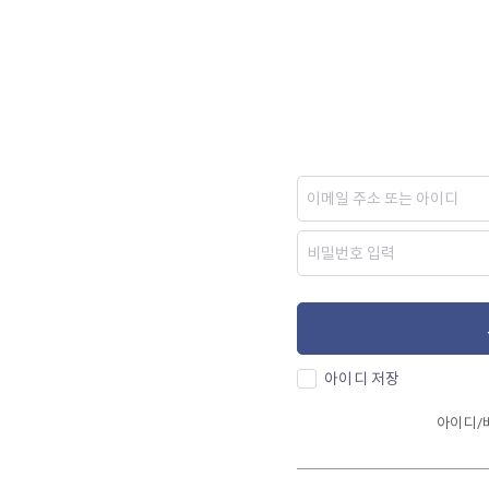
아이디 저장
아이디/