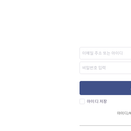
아이디 저장
아이디/