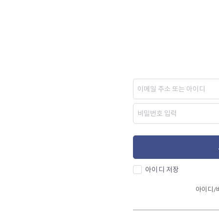
아이디 저장
아이디/