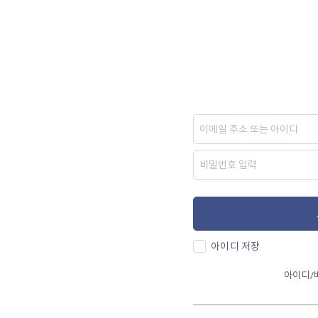
아이디 저장
아이디/