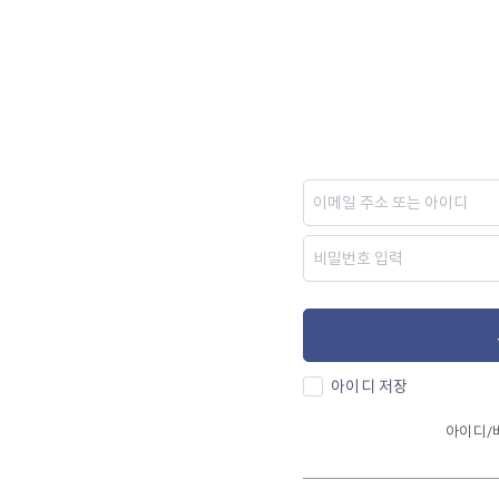
아이디 저장
아이디/