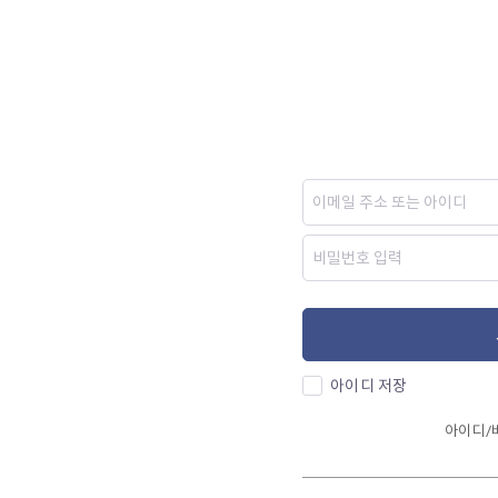
아이디 저장
아이디/