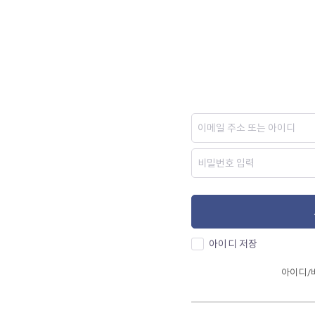
아이디 저장
아이디/