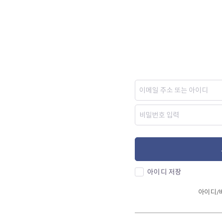
아이디 저장
아이디/