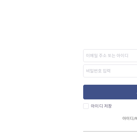
아이디 저장
아이디/