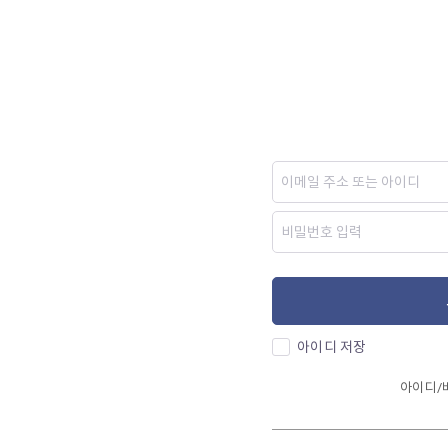
아이디 저장
아이디/