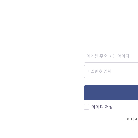
아이디 저장
아이디/