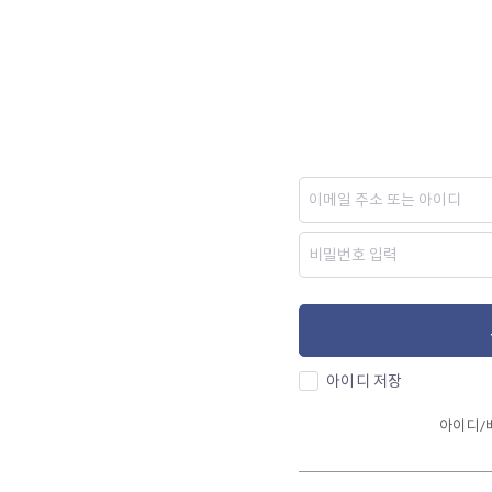
아이디 저장
아이디/