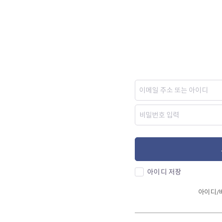
아이디 저장
아이디/