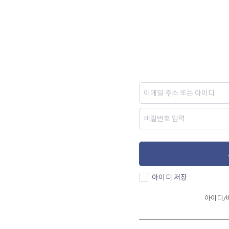
아이디 저장
아이디/