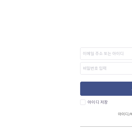
아이디 저장
아이디/