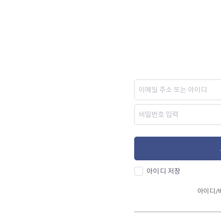
아이디 저장
아이디/