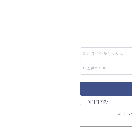
아이디 저장
아이디/