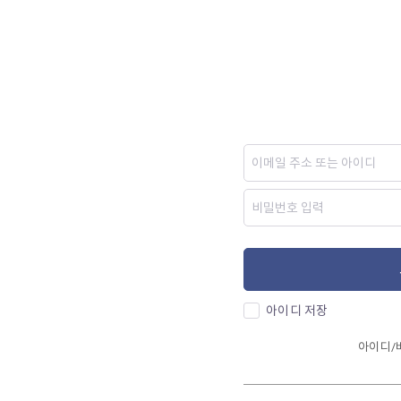
아이디 저장
아이디/