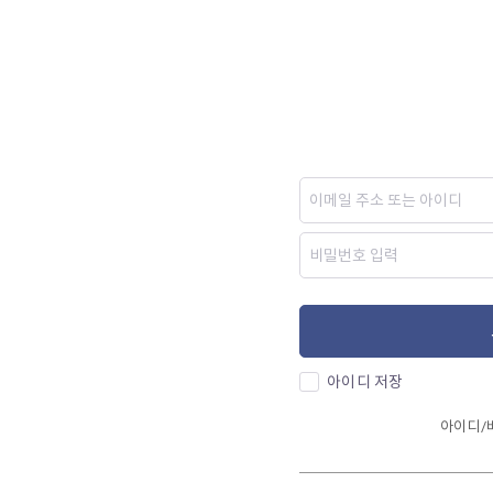
아이디 저장
아이디/