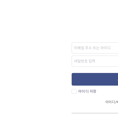
아이디 저장
아이디/