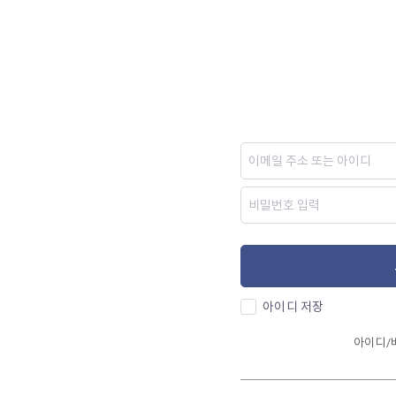
아이디 저장
아이디/