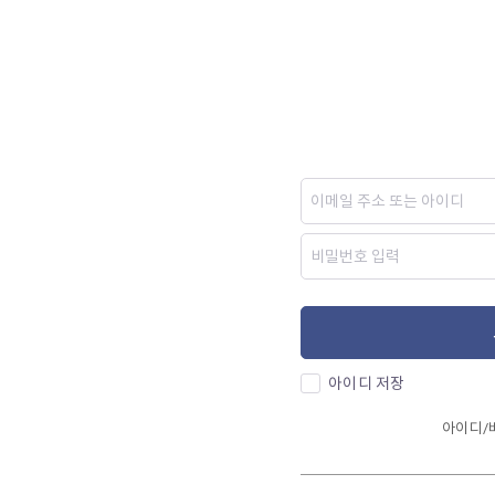
아이디 저장
아이디/