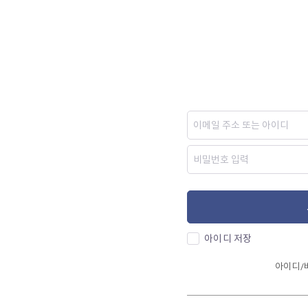
아이디 저장
아이디/