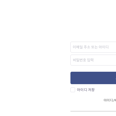
아이디 저장
아이디/