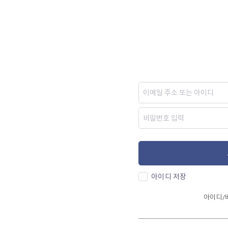
아이디 저장
아이디/