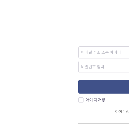
아이디 저장
아이디/