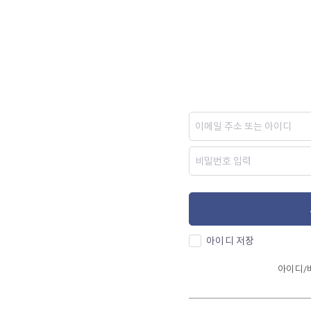
아이디 저장
아이디/