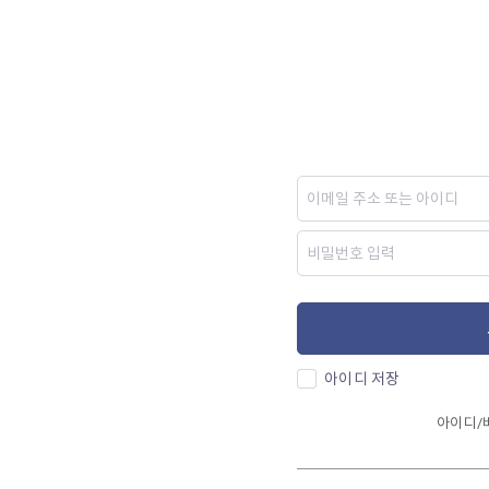
아이디 저장
아이디/