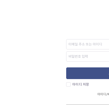
아이디 저장
아이디/