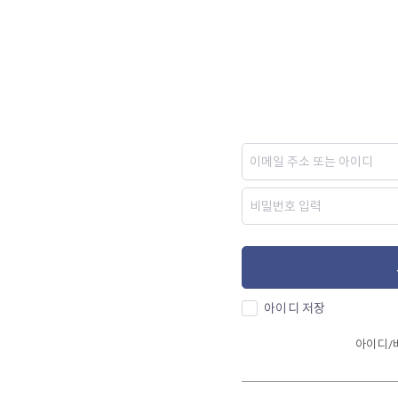
아이디 저장
아이디/