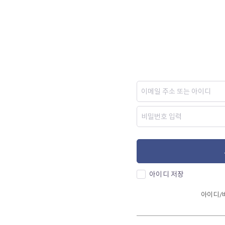
아이디 저장
아이디/